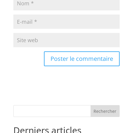
Rechercher
Derniers articles