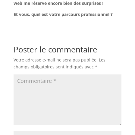
web me réserve encore bien des surprises
!
Et vous, quel est votre parcours professionnel ?
Poster le commentaire
Votre adresse e-mail ne sera pas publiée.
Les
champs obligatoires sont indiqués avec
*