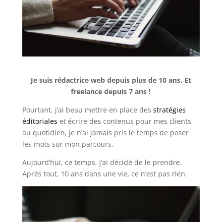
Je suis rédactrice web depuis plus de 10 ans. Et
freelance depuis 7 ans !
Pourtant, j’ai beau mettre en place des
stratégies
éditoriales
et écrire des contenus pour mes clients
au quotidien, je n’ai jamais pris le temps de poser
les mots sur mon parcours.
Aujourd’hui, ce temps, j’ai décidé de le prendre.
Après tout, 10 ans dans une vie, ce n’est pas rien.