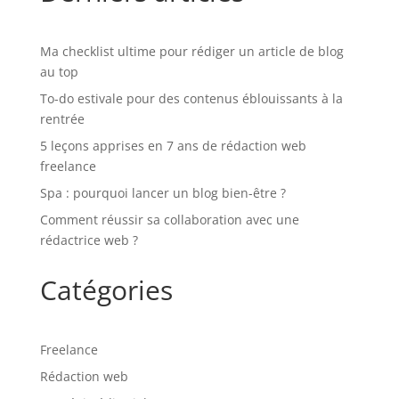
Ma checklist ultime pour rédiger un article de blog
au top
To-do estivale pour des contenus éblouissants à la
rentrée
5 leçons apprises en 7 ans de rédaction web
freelance
Spa : pourquoi lancer un blog bien-être ?
Comment réussir sa collaboration avec une
rédactrice web ?
Catégories
Freelance
Rédaction web