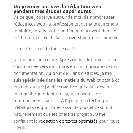
Un premier pas vers la rédaction web
pendant mes études supérieures
De ce que j’observe autour de moi, de nombreuses
rédactrices web (la profession étant majoritairement
féminine, je vais parler au féminin) arrivent dans le
métier par la voie de la reconversion professionnelle.
Ici, ce n’est pas du tout le cas !
J’ai toujours adoré lire. Après un bac littéraire, je me
suis tournée vers un cursus en communication et en
documentation. Au bout de 3 ans d’études,
je me
suis spécialisée dans les métiers du web
et c’est à ce
moment-là que j’ai découvert ce qui allait devenir
mon métier pendant un stage en agence de
référencement naturel. À l’époque, la technique
n’était pas ce qui m’intéressait le plus et c’est tout
naturellement que les chefs de projet SEO me
confiaient la
rédaction de textes optimisés
pour leurs
clients.