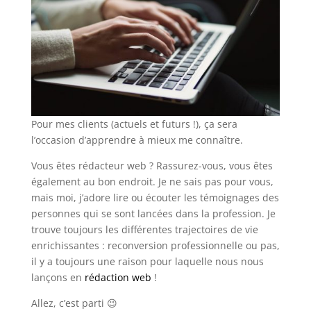
Pour mes clients (actuels et futurs !), ça sera
l’occasion d’apprendre à mieux me connaître.
Vous êtes rédacteur web ? Rassurez-vous, vous êtes
également au bon endroit. Je ne sais pas pour vous,
mais moi, j’adore lire ou écouter les témoignages des
personnes qui se sont lancées dans la profession. Je
trouve toujours les différentes trajectoires de vie
enrichissantes : reconversion professionnelle ou pas,
il y a toujours une raison pour laquelle nous nous
lançons en
rédaction web
!
Allez, c’est parti 😉